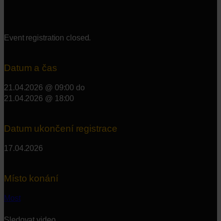
Event registration closed.
Datum a čas
21.04.2026 @ 09:00
do
21.04.2026 @ 18:00
Datum ukončení registrace
17.04.2026
Místo konání
Most
Sledovat video