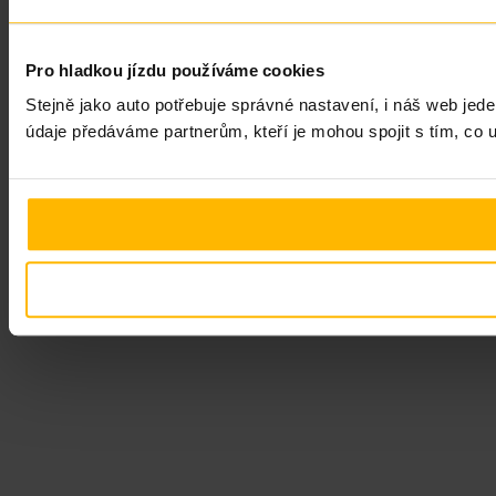
Pro hladkou jízdu používáme cookies
Stejně jako auto potřebuje správné nastavení, i náš web jede
údaje předáváme partnerům, kteří je mohou spojit s tím, co u