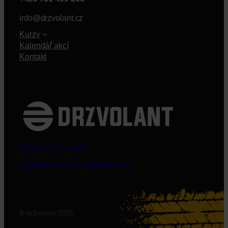
info@drzvolant.cz
Kurzy
Kalendář akcí
Kontakt
Zásady použití cookies
Zásady zpracování osobních údajů
©
držvolant 2025