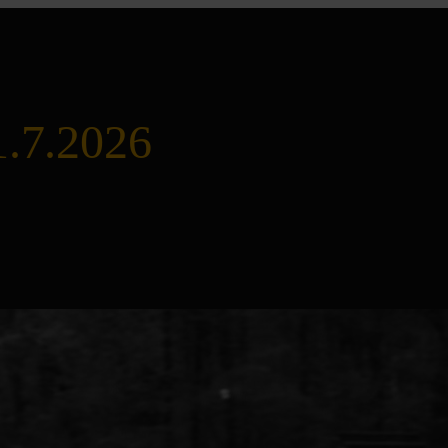
1.7.2026