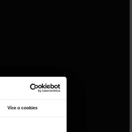
Více o cookies