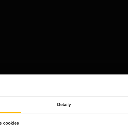
Detaily
e cookies