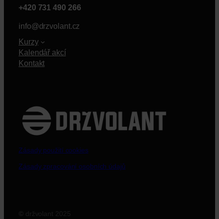
+420 731 490 266
info@drzvolant.cz
Kurzy
Kalendář akcí
Kontakt
Zásady použití cookies
Zásady zpracování osobních údajů
©
držvolant 2025