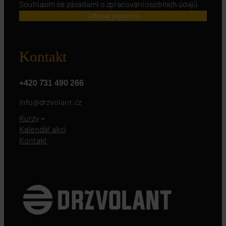
Souhlasím se zásadami o zpracování osobních údajů
Odeslat poptávku
Kontakt
+420 731 490 266
info@drzvolant.cz
Kurzy
Kalendář akcí
Kontakt