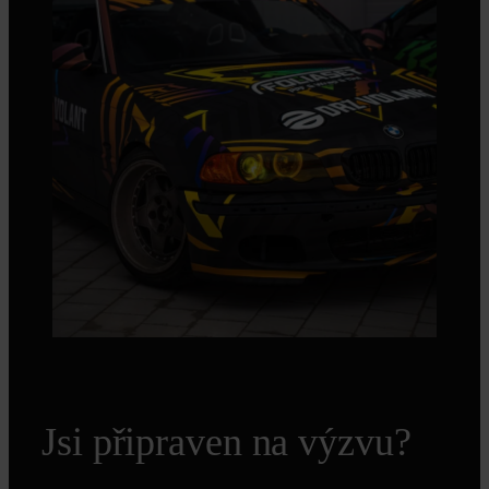
Jsi připraven na výzvu?