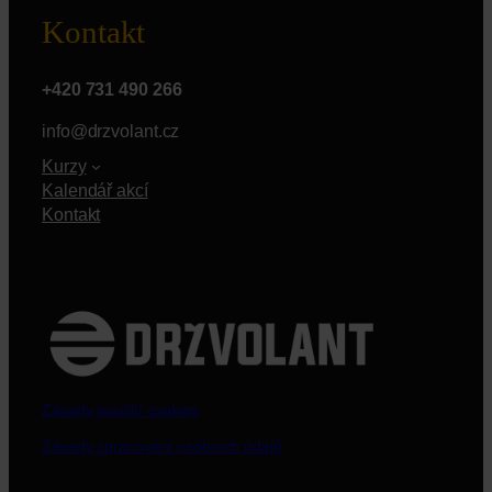
Kontakt
+420 731 490 266
info@drzvolant.cz
Kurzy
Kalendář akcí
Kontakt
Zásady použití cookies
Zásady zpracování osobních údajů